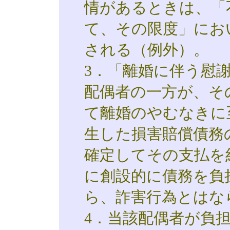
情があるときは、「
て、その限度」にお
される（例外）。
3．「離婚に伴う慰
配偶者の一方が、そ
て離婚のやむなきに
生した損害賠償債務
確定してその支払を
に創設的に債務を負
ら、詐害行為とはな
4．当該配偶者が負