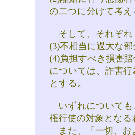
の二つに分けて考え
そして、それぞれ
(3)不相当に過大な
(4)負担すべき損害
については、詐害行
とする。
いずれについても
権行使の対象となる
また、「一切、お